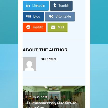
Linkedin
Tumblr
Digg
VKontakte
Reddit
Mail
ABOUT THE AUTHOR
SUPPORT
Previous post
ต้อนรับเอกอัครราชทูตอิตาลีประจำ
ประเทศไทย