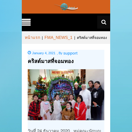
หน้าแรก
FMA_NEWS_1
|
|
คริสต์มาสที่จอมทอง
support
January 4, 2021
,
By
คริสต์มาสที่จอมทอง
วันที่ 24 ธันวาคม 2020 หมู่คณะนักบุญ