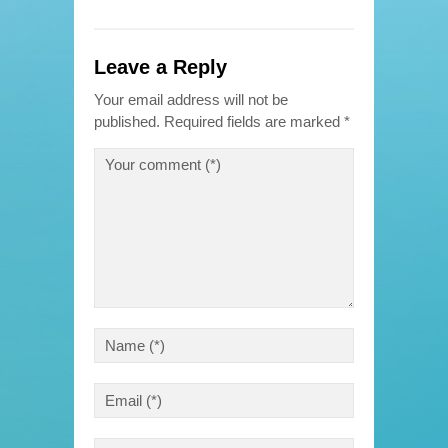
Leave a Reply
Your email address will not be
published.
Required fields are marked
*