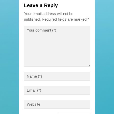
Leave a Reply
Your email address will not be
published.
Required fields are marked
*