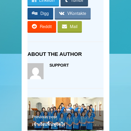
Linkedin
Tumblr
Digg
VKontakte
Reddit
Mail
ABOUT THE AUTHOR
SUPPORT
Previous post
เข้าเงียบฟื้นฟูจิตใจ