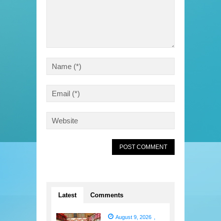
Latest
Comments
August 9, 2026
,