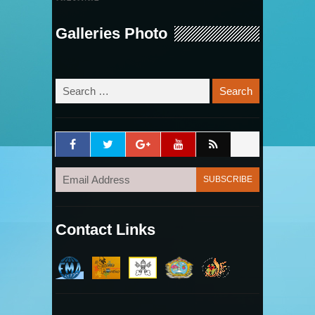
Galleries Photo
Contact Links