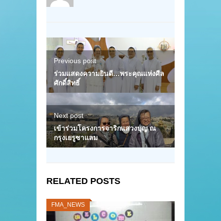
Previous post
ร่วมแสดงความยินดี…พระคุณแห่งศีล
ศักดิ์สิทธิ์
Next post
เข้าร่วมโครงการจาริกแสวงบุญ ณ
กรุงเยรูซาแลม
RELATED POSTS
FMA_NEWS