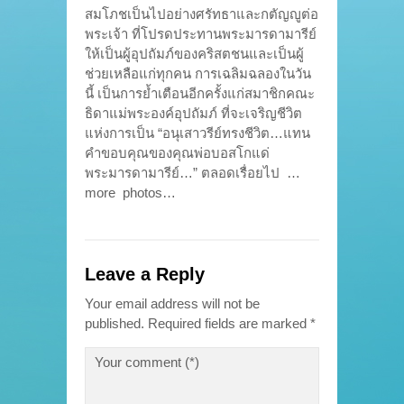
สมโภชเป็นไปอย่างศรัทธาและกตัญญูต่อ
พระเจ้า ที่โปรดประทานพระมารดามารีย์
ให้เป็นผู้อุปถัมภ์ของคริสตชนและเป็นผู้
ช่วยเหลือแก่ทุกคน การเฉลิมฉลองในวัน
นี้ เป็นการย้ำเตือนอีกครั้งแก่สมาชิกคณะ
ธิดาแม่พระองค์อุปถัมภ์ ที่จะเจริญชีวิต
แห่งการเป็น “อนุเสาวรีย์ทรงชีวิต…แทน
คำขอบคุณของคุณพ่อบอสโกแด่
พระมารดามารีย์…” ตลอดเรื่อยไป …
more photos…
Leave a Reply
Your email address will not be
published.
Required fields are marked
*