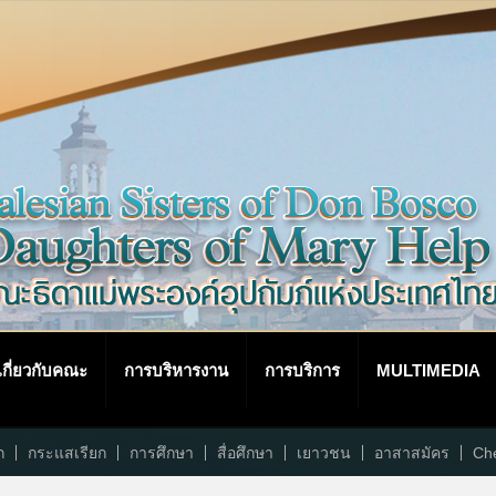
เกี่ยวกับคณะ
การบริหารงาน
การบริการ
MULTIMEDIA
ก
กระแสเรียก
การศึกษา
สื่อศึกษา
เยาวชน
อาสาสมัคร
Che