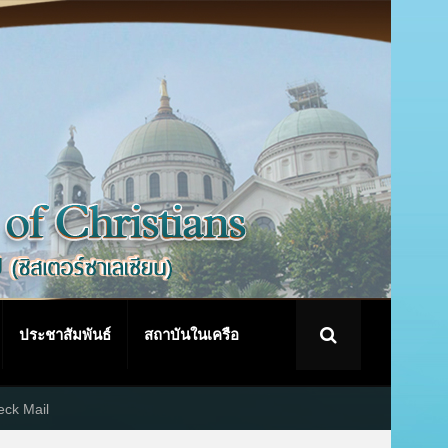
ประชาสัมพันธ์
สถาบันในเครือ
ck Mail