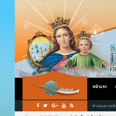
หน้าแรก
คำสอนคาทอลิ