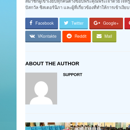
สมาชิกผู้เข้าเงียบทุกคนต่างขอบพระคุณพระเจ้าด้วยใจท
ปัสกวัล ซิสเตอร์นิภา และผู้ที่เกี่ยวข้องที่ทำให้การเข้าเงีย
Facebook
Twitter
Google+
VKontakte
Reddit
Mail
ABOUT THE AUTHOR
SUPPORT