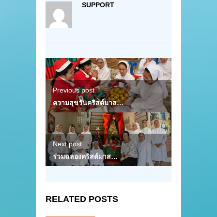
SUPPORT
Previous post
ความสุขวันคริสต์มาส…
Next post
ร่วมฉลองคริสต์มาส…
RELATED POSTS