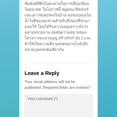
สัมพันธ์ที่ดีเป็นสะพานในการเยี่ยมเยียน
ในอนาคต ในโอกาสนี้ หมู่คณะซิสเตอร์
และเยาวชนทุกคนในบ้าน ขอขอบคุณใน
น้ำใจดีของทุกท่านสำหรับสิ่งของที่นำมา
มอบให้ โดยได้รับความอนุเคราะห์จาก
หลายหน่วยงาน สมดังความหมายของ
โครงการสะพานบุญ สร้างรักกำลัง 2 และ
ทำให้เกิดความดีงามส่งต่อผ่านไปยังอีก
หลายบุคคลเช่นเดียวกัน
Leave a Reply
Your email address will not be
published.
Required fields are marked
*