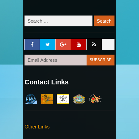
Contact Links
Other Links