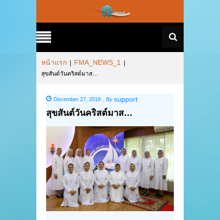
หน้าแรก
FMA_NEWS_1
|
|
สุขสันต์วันคริสต์มาส…
support
December 27, 2018
,
By
สุขสันต์วันคริสต์มาส…