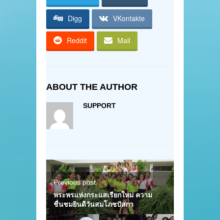
Digg
VKontakte
Reddit
Mail
ABOUT THE AUTHOR
SUPPORT
Previous post
พระพรแห่งกระแสเรียกใหม่ ความ
ชื่นชมยินดีวันสมโภชปัสกา