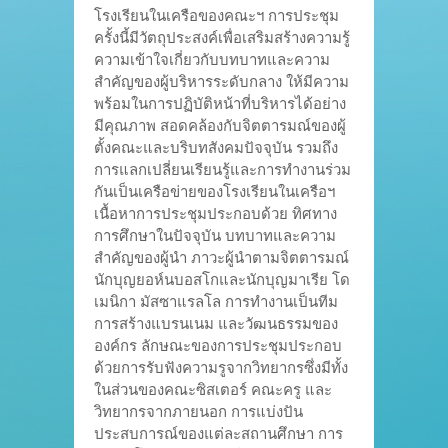
โรงเรียนในเครือของคณะฯ การประชุม
ครั้งนี้มีวัตถุประสงค์เพื่อเสริมสร้างความรู้
ความเข้าใจเกี่ยวกับบทบาทและความ
สำคัญของผู้บริหารระดับกลาง ให้มีความ
พร้อมในการปฏิบัติหน้าที่บริหารได้อย่าง
มีคุณภาพ สอดคล้องกับจิตตารมณ์ของผู้
ตั้งคณะและบริบทสังคมปัจจุบัน รวมถึง
การแลกเปลี่ยนเรียนรู้และการทำงานร่วม
กันเป็นเครือข่ายของโรงเรียนในเครือฯ
เนื้อหาการประชุมประกอบด้วย ทิศทาง
การศึกษาในปัจจุบัน บทบาทและความ
สำคัญของผู้นำ ภาวะผู้นำตามจิตตารมณ์
นักบุญยอห์นบอสโกและนักบุญมาเรีย โด
เมนิกา มัสซาแรลโล การทำงานเป็นทีม
การสร้างแบรนเนม และวัฒนธรรมของ
องค์กร ลักษณะของการประชุมประกอบ
ด้วยการรับฟังความรูจากวิทยากรซึ่งมีทั้ง
ในส่วนของคณะซิสเตอร์ คณะครู และ
วิทยากรจากภายนอก การแบ่งปัน
ประสบการณ์ของแต่ละสถานศึกษา การ