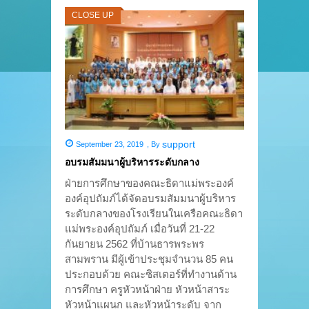
CLOSE UP
support
September 23, 2019
,
By
อบรมสัมมนาผู้บริหารระดับกลาง
ฝ่ายการศึกษาของคณะธิดาแม่พระองค์
องค์อุปถัมภ์ได้จัดอบรมสัมมนาผู้บริหาร
ระดับกลางของโรงเรียนในเครือคณะธิดา
แม่พระองค์อุปถัมภ์ เมื่อวันที่ 21-22
กันยายน 2562 ที่บ้านธารพระพร
สามพราน มีผู้เข้าประชุมจำนวน 85 คน
ประกอบด้วย คณะซิสเตอร์ที่ทำงานด้าน
การศึกษา ครูหัวหน้าฝ่าย หัวหน้าสาระ
หัวหน้าแผนก และหัวหน้าระดับ จาก