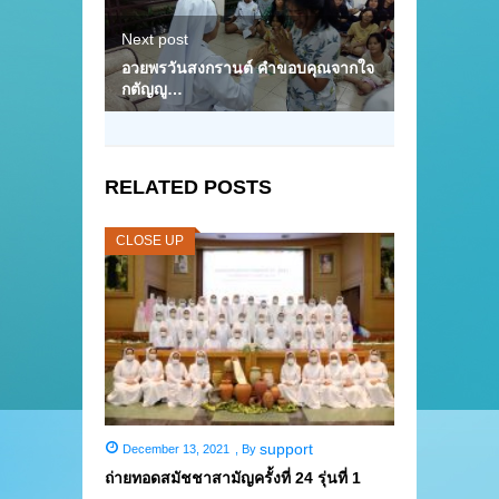
Next post
อวยพรวันสงกรานต์ คำขอบคุณจากใจ
กตัญญู…
RELATED POSTS
CLOSE UP
support
December 13, 2021
,
By
ถ่ายทอดสมัชชาสามัญครั้งที่ 24 รุ่นที่ 1