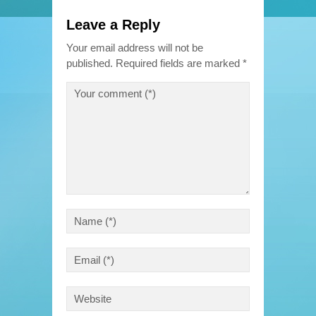
Leave a Reply
Your email address will not be
published.
Required fields are marked
*