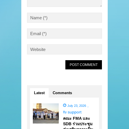
Latest
Comments
July 23, 2026
,
support
By
คณะ FMA และ
SDB ร่วมประชุม