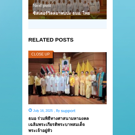
Next post
ซิสเตอร์วิลลมาพบปะ ธมอ. ไทย
RELATED POSTS
CLOSE UP
support
July 16, 2025
,
By
ธมอ ร่วมพิธีทางศาสนามหามงคล
เฉลิมพระเกียรติพระบาทสมเด็จ
พระเจ้าอยู่หัว