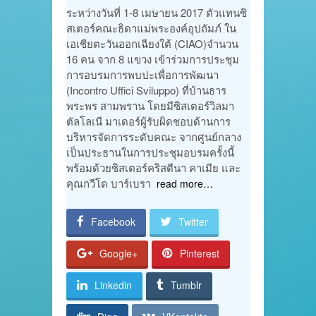
ระหว่างวันที่ 1-8 เมษายน 2017 ตัวแทนซิ
สเตอร์คณะธิดาแม่พระองค์อุปถัมภ์ ใน
เอเชียตะวันออกเฉียงใต้ (CIAO)จำนวน
16 คน จาก 8 แขวง เข้าร่วมการประชุม
การอบรมการพบปะเพื่อการพัฒนา
(Incontro Uffici Sviluppo) ที่บ้านธาร
พระพร สามพราน โดยมีซิสเตอร์วิลมา
ตัลโลเนี มาเดอร์ผู้รับผิดชอบด้านการ
บริหารจัดการระดับคณะ จากศูนย์กลาง
เป็นประธานในการประชุมอบรมครั้งนี้
พร้อมด้วยซิสเตอร์คริสตีนา คาเมีย และ
คุณกวีโด บาร์เบรา
read more…
Facebook
Twitter
Google+
Pinterest
Linkedin
Tumblr