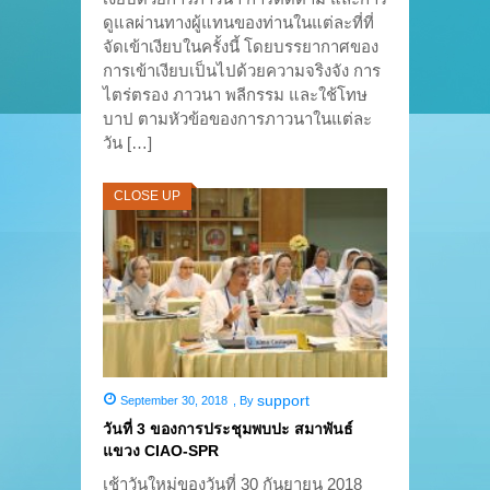
ดูแลผ่านทางผู้แทนของท่านในแต่ละที่ที่
จัดเข้าเงียบในครั้งนี้ โดยบรรยากาศของ
การเข้าเงียบเป็นไปด้วยความจริงจัง การ
ไตร่ตรอง ภาวนา พลีกรรม และใช้โทษ
บาป ตามหัวข้อของการภาวนาในแต่ละ
วัน […]
CLOSE UP
support
September 30, 2018
,
By
วันที่ 3 ของการประชุมพบปะ สมาพันธ์
แขวง CIAO-SPR
เช้าวันใหม่ของวันที่ 30 กันยายน 2018