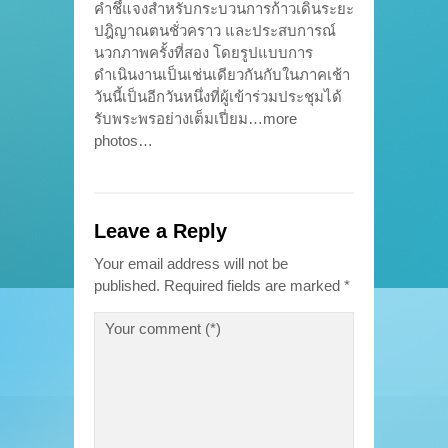
คำชึ้แจงสำหรับกระบวนการก้าวเดินระยะ
ปฎิญาณตนชั่วคราว และประสบการณ์
นวกภาพครั้งที่สอง โดยรูปแบบการ
ดำเนินงานเป็นเช่นเดียวกันกับในภาคเช้า
วันนี้เป็นอีกวันหนึ่งที่ผู้เข้าร่วมประชุมได้
รับพระพรอย่างเต็มเปี่ยม…more
photos…
Leave a Reply
Your email address will not be
published.
Required fields are marked
*