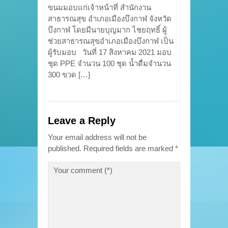
ขนมมอบแก่เจ้าหน้าที่ สำนักงาน
สาธารณสุข อำเภอเมืองบึงกาฬ จังหวัด
บึงกาฬ โดยมีนายบุญมาก ไชยฤทธิ์ ผู้
ช่วยสาธารณสุขอำเภอเมืองบึงกาฬ เป็น
ผู้รับมอบ วันที่ 17 สิงหาคม 2021 มอบ
ชุด PPE จำนวน 100 ชุด น้ำดื่มจำนวน
300 ขวด […]
Leave a Reply
Your email address will not be
published.
Required fields are marked
*