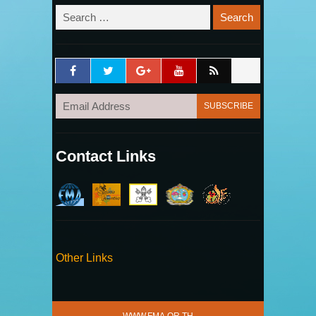
Contact Links
Other Links