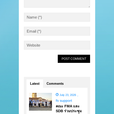
Latest
Comments
July 23, 2026
,
support
By
คณะ FMA และ
SDB ร่วมประชุม