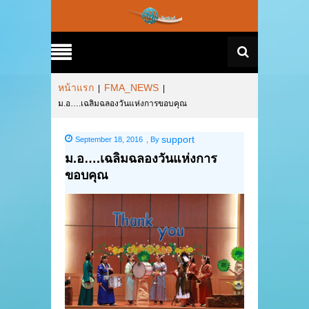
หน้าแรก
FMA_NEWS
|
|
ม.อ….เฉลิมฉลองวันแห่งการขอบคุณ
support
September 18, 2016
,
By
ม.อ….เฉลิมฉลองวันแห่งการ
ขอบคุณ