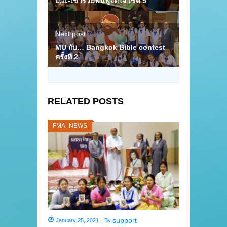
ม.อ.-เข้าร่วมฟื้นฟูจิตใจ เขต 5
Next post
MU กับ… Bangkok Bible contest
ครั้งที่ 2
RELATED POSTS
FMA_NEWS
support
January 25, 2021
,
By