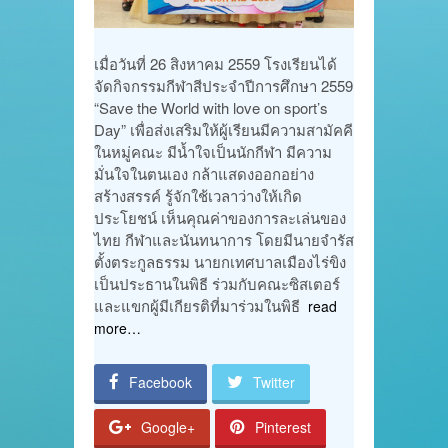
เมื่อวันที่ 26 สิงหาคม 2559 โรงเรียนได้
จัดกิจกรรมกีฬาสีประจำปีการศึกษา 2559
“Save the World with love on sport’s
Day” เพื่อส่งเสริมให้ผู้เรียนมีความสามัคคี
ในหมู่คณะ มีน้ำใจเป็นนักกีฬา มีความ
มั่นใจในตนเอง กล้าแสดงออกอย่าง
สร้างสรรค์ รู้จักใช้เวลาว่างให้เกิด
ประโยชน์ เห็นคุณค่าของการละเล่นของ
ไทย กีฬาและนันทนาการ โดยมีนายจำรัส
ตั้งตระกูลธรรม นายกเทศบาลเมืองไร่ขิง
เป็นประธานในพิธี ร่วมกับคณะซิสเตอร์
และแขกผู้มีเกียรติที่มาร่วมในพิธี
read
more…
Facebook
Twitter
Google+
Pinterest