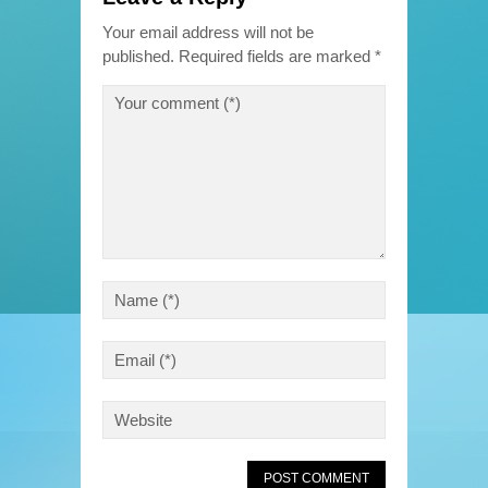
Your email address will not be
published.
Required fields are marked
*