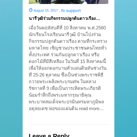
support
August 15, 2017
,
By
นารีวุฒิร่วมกิจกรรมปลูกต้นดาวเรือง…
เมื่อวันพฤหัสบดีที่ 10 สิงหาคม พ.ศ.2560
นักเรียนโรงเรียนนารีวุฒิ บ้านโป่งร่วม
กิจกรรมปลูกต้นดาวเรือง ตามที่กระทรวง
มหาดไทย เชิญชวนประชาชนคนไทยทั่ว
ทั้งประเทศ ร่วมกันปลูกดาวเรือง หรือ
ดอกไม้ที่มีสีเหลือง ในวันที่ 15 สิงหาคมนี้
เพื่อให้ออกดอกบานทั่วแผ่นดินทันช่วงวัน
ที่ 25-26 ตุลาคม ซึ่งเป็นช่วงพระราชพิธี
ถวายพระเพลิงพระบรมศพ ในหลวง
รัชกาลที่ 9 เพื่อเป็นการเทิดพระเกียรติ
น้อมรำลึกถึงพระมหากรุณาธิคุณ
พระบาทสมเด็จพระปรมินทรมหาภูมิพล
อดุลยเดช พ่อของแผ่นดิน read more…
Leave a Reply