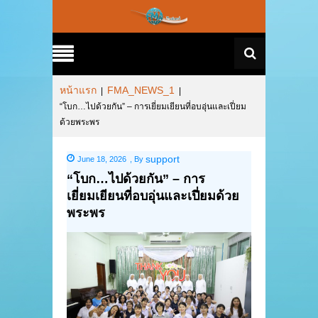
หน้าแรก
FMA_NEWS_1
|
|
“โบก…ไปด้วยกัน” – การเยี่ยมเยียนที่อบอุ่นและเปี่ยม
ด้วยพระพร
support
June 18, 2026
,
By
“โบก…ไปด้วยกัน” – การ
เยี่ยมเยียนที่อบอุ่นและเปี่ยมด้วย
พระพร