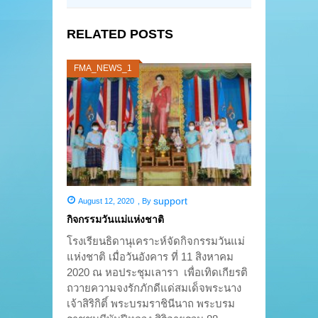
RELATED POSTS
FMA_NEWS_1
support
August 12, 2020
,
By
กิจกรรมวันแม่แห่งชาติ
โรงเรียนธิดานุเคราะห์จัดกิจกรรมวันแม่
แห่งชาติ เมื่อวันอังคาร ที่ 11 สิงหาคม
2020 ณ หอประชุมเลารา เพื่อเทิดเกียรติ
ถวายความจงรักภักดีแด่สมเด็จพระนาง
เจ้าสิริกิติ์ พระบรมราชินีนาถ พระบรม