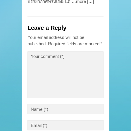
บรรยากาศที่รื่นเริงยินดี …more […]
Leave a Reply
Your email address will not be
published.
Required fields are marked
*