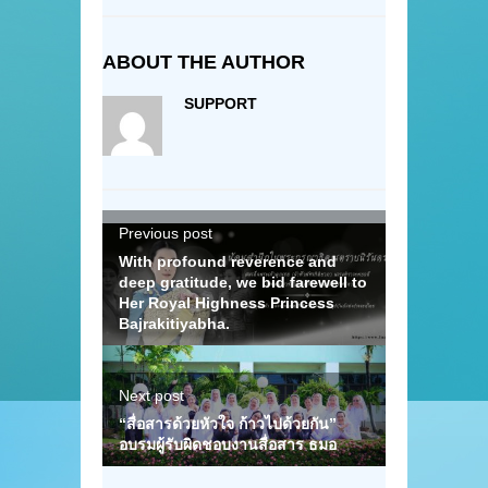
ABOUT THE AUTHOR
SUPPORT
Previous post
With profound reverence and
deep gratitude, we bid farewell to
Her Royal Highness Princess
Bajrakitiyabha.
Next post
“สื่อสารด้วยหัวใจ ก้าวไปด้วยกัน”
อบรมผู้รับผิดชอบงานสื่อสาร ธมอ