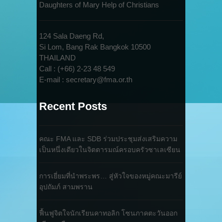
Daughters of Mary Help of Christians
124 Sala Daeng Rd,
Si Lom, Bang Rak Bangkok 10500
THAILAND
Call : (+66) 2-23 48 549
E-mail : secretary@fma.or.th
Recent Posts
คณะ FMA และ SDB ร่วมประชุมส่งเสริมความ
เป็นหนึ่งเดียวในจิตตารมณ์ครอบครัวซาเลเซียน
การเยี่ยมที่นำพระพร… สู่หัวใจของหมู่คณะมารีย์
อุปถัมภ์ สามพราน
ฟื้นฟูจิตใจนักเรียนคาทอลิก โซนภาคตะวันออก