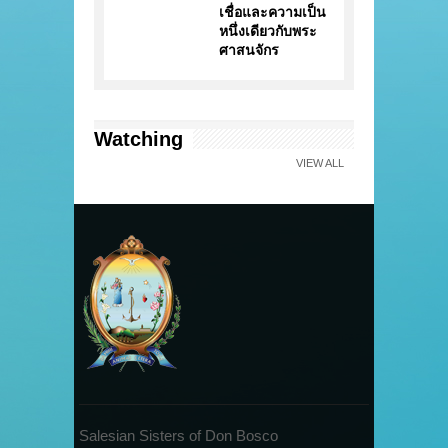
เชื่อและความเป็น
หนึ่งเดียวกับพระ
ศาสนจักร
Watching
VIEW ALL
Salesian Sisters of Don Bosco