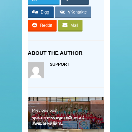
Digg
VKontakte
Reddit
Mail
ABOUT THE AUTHOR
SUPPORT
Previous post
ชุมนุมยุวธรรมทูตระดับภาค 4
สังฆมณฑลอีสาน