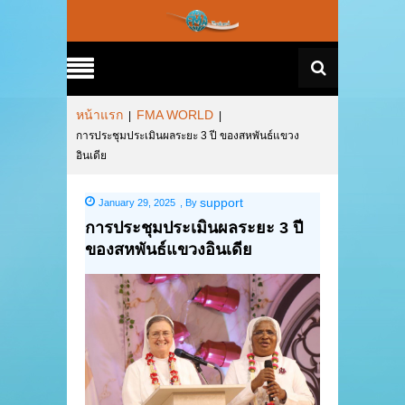
หน้าแรก
FMA WORLD
|
|
การประชุมประเมินผลระยะ 3 ปี ของสหพันธ์แขวง
อินเดีย
support
January 29, 2025
,
By
การประชุมประเมินผลระยะ 3 ปี
ของสหพันธ์แขวงอินเดีย