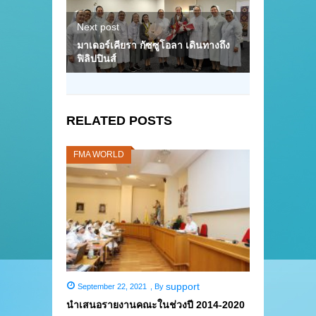
Next post
มาเดอร์เคียรา กัซซูโอลา เดินทางถึง
ฟิลิปปินส์
RELATED POSTS
FMA WORLD
support
September 22, 2021
,
By
นำเสนอรายงานคณะในช่วงปี 2014-2020