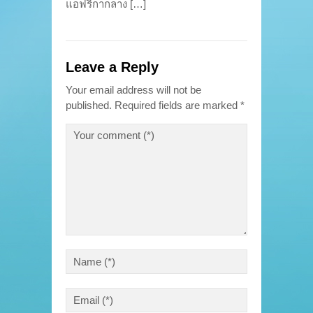
แอฟริกากลาง […]
Leave a Reply
Your email address will not be
published.
Required fields are marked
*