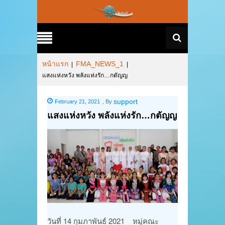
หน้าแรก
FMA_NEWS_1
|
|
แสงแห่งหวัง พลังแห่งรัก…กตัญญ
support
February 21, 2021
,
By
แสงแห่งหวัง พลังแห่งรัก…กตัญญ
วันที่ 14 กุมภาพันธ์ 2021 หมู่คณะ