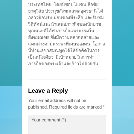
ประเทศไทย โดยบิชอปโยเซฟ ลือชัย
ธาตุวิสัย ประมุขสังฆมณฑลอุดรธานี ได้
กล่าวต้อนรับ มอบของที่ระลึก และรับชม
วีดีทัศน์แนะนำเสนอภารกิจของนักบวช
ทุกคณะที่ได้ทำภารกิจแพร่ธรรมใน
สังฆมณฑล ซึ่งมีความหลากหลายและ
แตกต่างตามพระพรพิเศษของตน โอกาส
นี้ท่านเลขาสมณทูตได้ให้ข้อคิดในการ
เป็นหนึ่งเดียว มีเป้าหมายในการทำ
ภารกิจของพระเจ้าและก้าวไปด้วยกัน
Leave a Reply
Your email address will not be
published.
Required fields are marked
*