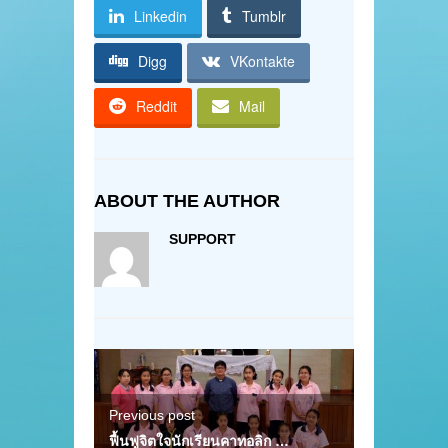
Linkedin
Tumblr
Digg
VKontakte
Reddit
Mail
ABOUT THE AUTHOR
SUPPORT
Previous post
ฟื้นฟูจิตใจนักเรียนคาทอลิก …