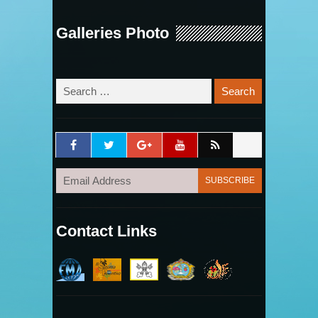
Galleries Photo
Contact Links