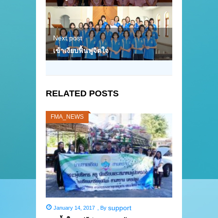
Next post
เข้าเงียบฟื้นฟูจิตใจ
RELATED POSTS
FMA_NEWS
support
January 14, 2017
,
By