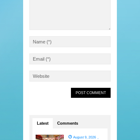
Latest
Comments
August 9, 2026
,