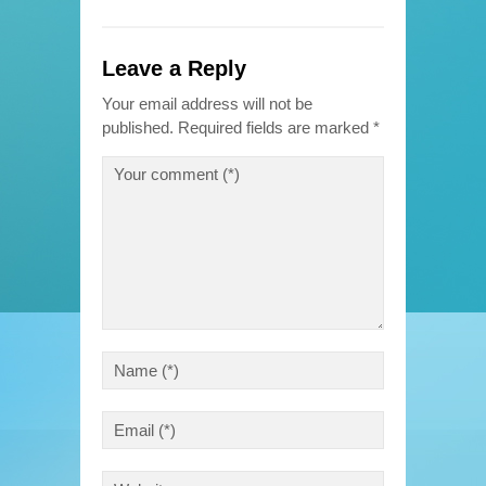
Leave a Reply
Your email address will not be
published.
Required fields are marked
*