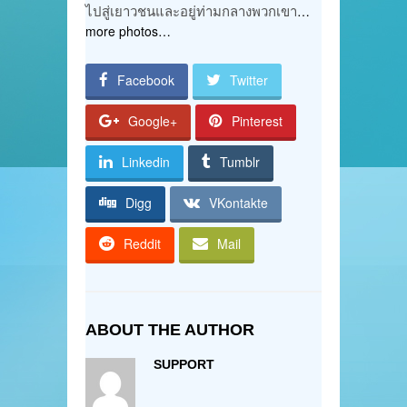
ไปสู่เยาวชนและอยู่ท่ามกลางพวกเขา
…
more photos…
Facebook
Twitter
Google+
Pinterest
Linkedin
Tumblr
Digg
VKontakte
Reddit
Mail
ABOUT THE AUTHOR
SUPPORT