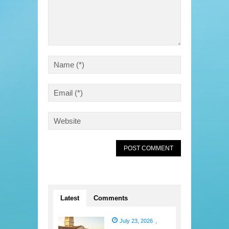
Latest
Comments
July 23, 2026
,