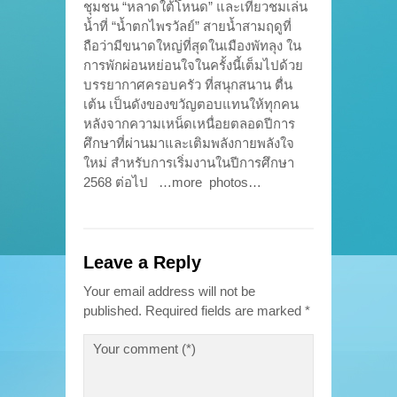
ชุมชน “หลาดใต้โหนด” และเที่ยวชมเล่น
น้ำที่ “น้ำตกไพรวัลย์” สายน้ำสามฤดูที่
ถือว่ามีขนาดใหญ่ที่สุดในเมืองพัทลุง ใน
การพักผ่อนหย่อนใจในครั้งนี้เต็มไปด้วย
บรรยากาศครอบครัว ที่สนุกสนาน ตื่น
เต้น เป็นดังของขวัญตอบแทนให้ทุกคน
หลังจากความเหน็ดเหนื่อยตลอดปีการ
ศึกษาที่ผ่านมาและเติมพลังกายพลังใจ
ใหม่ สำหรับการเริ่มงานในปีการศึกษา
2568 ต่อไป …more photos…
Leave a Reply
Your email address will not be
published.
Required fields are marked
*