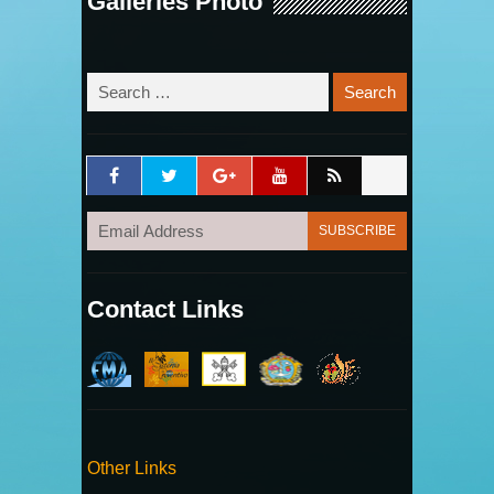
Galleries Photo
Contact Links
Other Links