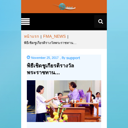
หน้าแรก
FMA_NEWS
|
|
พิธีเชิดชูเกียรติรางวัลพระราชทาน…
support
November 25, 2017
,
By
พิธีเชิดชูเกียรติรางวัล
พระราชทาน…