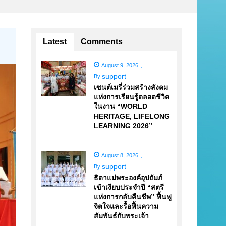
Latest
Comments
August 9, 2026
,
support
By
เซนต์เมรี่ร่วมสร้างสังคม
แห่งการเรียนรู้ตลอดชีวิต
ในงาน “WORLD
HERITAGE, LIFELONG
LEARNING 2026”
August 8, 2026
,
support
By
ธิดาแม่พระองค์อุปถัมภ์
เข้าเงียบประจำปี “สตรี
แห่งการกลับคืนชีพ” ฟื้นฟู
จิตใจและรื้อฟื้นความ
สัมพันธ์กับพระเจ้า