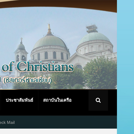
ประชาสัมพันธ์
สถาบันในเครือ
ck Mail