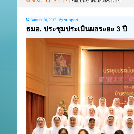
หน้าแรก
CLOSE UP
|
|
ธมอ. ประชุมประเมินผลระยะ 3 ปี
support
October 26, 2017
,
By
ธมอ. ประชุมประเมินผลระยะ 3 ปี