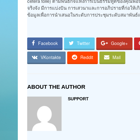
cetera tolle) ตามพันธกิจแห่งการเป็นธรรมทูตของคุณ
จริงจัง มีการแบ่งปัน การเสวนาและการอภิปรายที่ก่อให้เ
ข้อมูลเพื่อการนำเสนอในระดับการประชุมระดับสมาพันธ
Facebook
Twitter
Google+
VKontakte
Reddit
Mail
ABOUT THE AUTHOR
SUPPORT