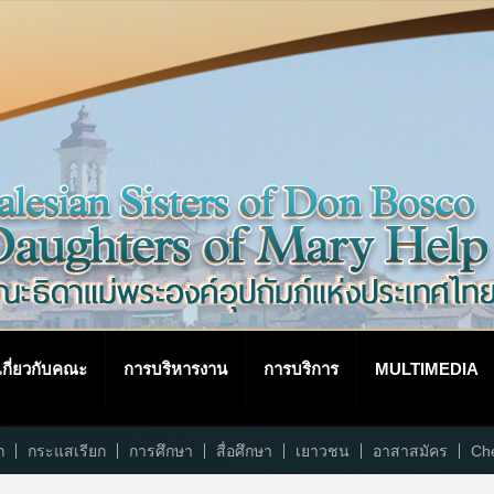
เกี่ยวกับคณะ
การบริหารงาน
การบริการ
MULTIMEDIA
ก
กระแสเรียก
การศึกษา
สื่อศึกษา
เยาวชน
อาสาสมัคร
Che