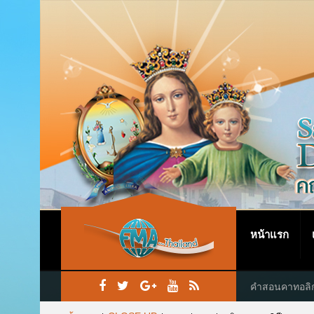
หน้าแรก
คำสอนคาทอลิ