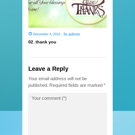
admin
December 4, 2016
,
By
02_thank you
Leave a Reply
Your email address will not be
published.
Required fields are marked
*