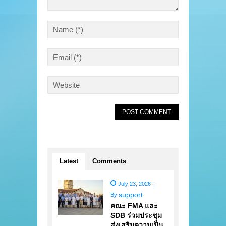
Latest
Comments
July 23, 2026
,
support
By
คณะ FMA และ
SDB ร่วมประชุม
ส่งเสริมความเป็น