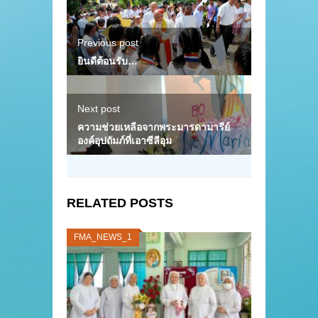
Previous post
ยินดีต้อนรับ…
Next post
ความช่วยเหลือจากพระมารดามารีย์
องค์อุปถัมภ์ที่เอาซีลีอุม
RELATED POSTS
FMA_NEWS_1