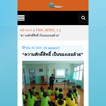
หน้าแรก
FMA_NEWS_1
|
|
“ความศักดิ์สิทธิ์ เป็นของเธอด้วย”
support
May 25, 2019
,
By
“ความศักดิ์สิทธิ์ เป็นของเธอด้วย”