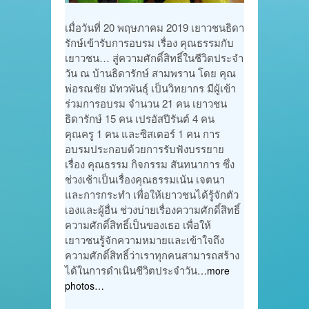
เมื่อวันที่ 20 พฤษภาคม 2019 เยาวชนธิดา
รักษ์เข้ารับการอบรม เรื่อง คุณธรรมกับ
เยาวชน… สู่ความศักดิ์สิทธิ์ในชีวิตประจำ
วัน ณ บ้านธิดารักษ์ สามพราน โดย คุณ
พ่อรณชัย มัทวพันธุ์ เป็นวิทยากร มีผู้เข้า
ร่วมการอบรม จำนวน 21 คน เยาวชน
ธิดารักษ์ 15 คน เปรอัสปีรันต์ 4 คน
คุณครู 1 คน และซิสเตอร์ 1 คน การ
อบรมประกอบด้วยการรับฟังบรรยาย
เรื่อง คุณธรรม กิจกรรม สันทนาการ ซึ่ง
ช่วงเช้าเป็นเรื่องคุณธรรมเน้น เจตนา
และการกระทำ เพื่อให้เยาวชนได้รู้จักตัว
เองและผู้อื่น ช่วงบ่ายเรื่องความศักดิ์สิทธิ์
ความศักดิ์สิทธิ์เป็นของเธอ เพื่อให้
เยาวชนรู้จักความหมายและเข้าใจถึง
ความศักดิ์สิทธิ์ว่าเราทุกคนสามารถสร้าง
ได้ในการดำเนินชีวิตประจำวัน
…more
photos…