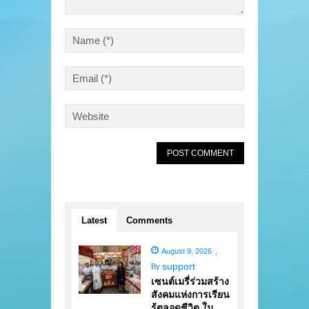
Latest
Comments
August 9, 2026
,
support
By
เซนต์เมรี่ร่วมสร้าง
สังคมแห่งการเรียน
รู้ตลอดชีวิต ใน