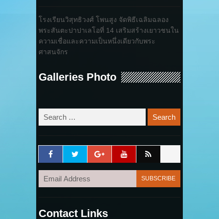
โรงเรียนวิสุทธิวงศ์ โพนสูง จัดพิธีเฉลิมฉลอง
พระสันตะปาปาเลโอที่ 14 เสริมสร้างเยาวชนใน
ความเชื่อและความเป็นหนึ่งเดียวกับพระ
ศาสนจักร
Galleries Photo
Contact Links