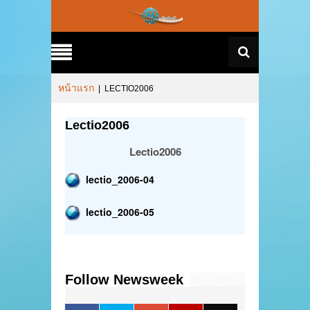
หน้าแรก
|
LECTIO2006
Lectio2006
Lectio2006
lectio_2006-04
lectio_2006-05
Follow Newsweek