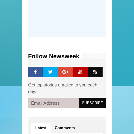
Follow Newsweek
Get top stories emailed to you each
day.
Latest
Comments