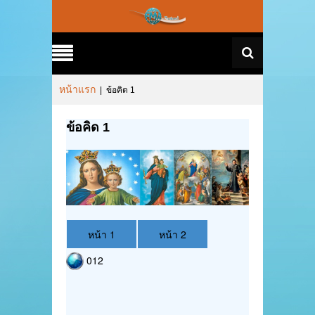
หน้าแรก
|
ข้อคิด 1
ข้อคิด 1
หน้า 1
หน้า 2
012