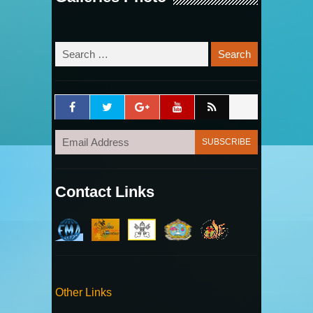
Contact Links
Other Links