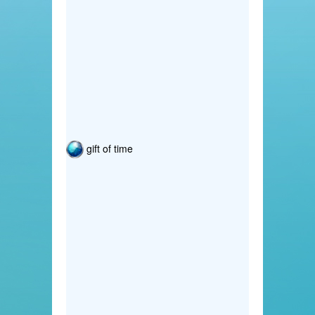
gift of time