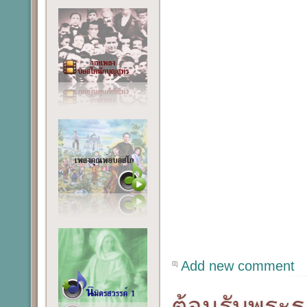
Add new comment
ต้อนรับพระธ