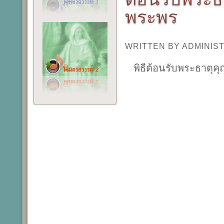
พระพร
WRITTEN BY ADMINI
พิธีต้อนรับพระธาตุค