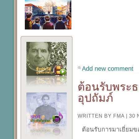
Add new comment
ต้อนรับพระธ
อุปถัมภ์
WRITTEN BY FMA
|
30
ต้อนรับการมาเยี่ยมข