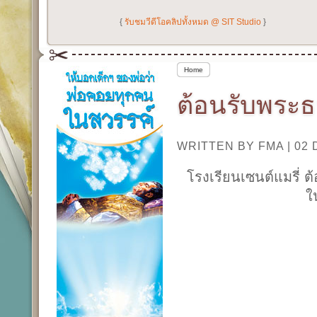
{
รับชมวีดีโอคลิปทั้งหมด @ SIT Studio
}
Home
ต้อนรับพระธา
WRITTEN BY FMA
|
02
โรงเรียนเซนต์แมรี่ 
ใ