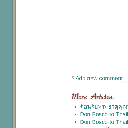
Add new comment
More Articles...
ต้อนรับพระธาตุคุณ
Don Bosco to Thai
Don Bosco to Thai