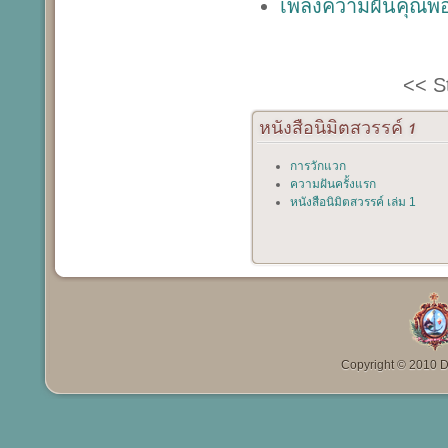
เพลงความฝันคุณพ
<<
S
หนังสือนิมิตสวรรค์
1
การวักแวก
ความฝันครั้งแรก
หนังสือนิมิตสวรรค์ เล่ม 1
Copyright © 2010 Da