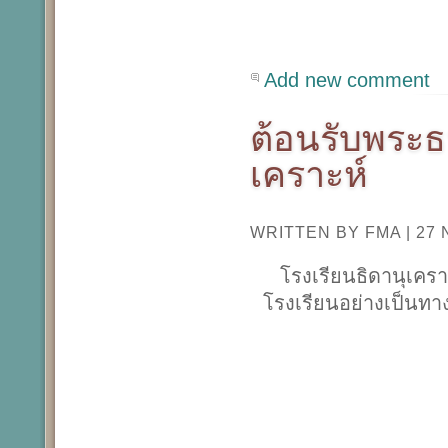
Add new comment
ต้อนรับพระธ
เคราะห์
WRITTEN BY FMA
|
27
โรงเรียนธิดานุเคร
โรงเรียนอย่างเป็นทา