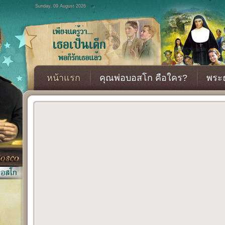
Sunday, 09 August 2026
หน้าแรก
คุณพ่อบอสโก คือใคร?
พระธ