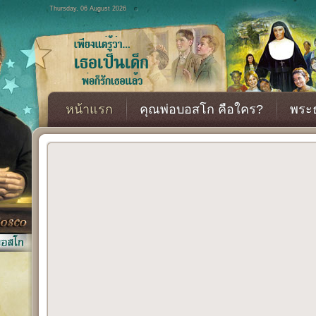
Thursday, 06 August 2026
หน้าแรก
คุณพ่อบอสโก คือใคร?
พระธ