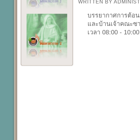
WRITTEN BY ADMINI
บรรยากาศการต้อนรั
และบ้านเจ้าคณะซาเ
เวลา 08:00 - 10:00