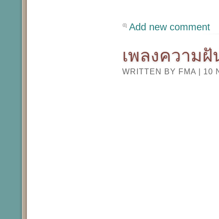
Add new comment
เพลงความฝั
WRITTEN BY FMA
|
10