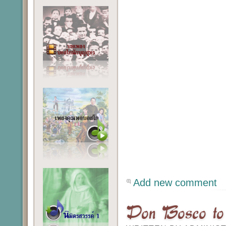
Add new comment
Don Bosco to 