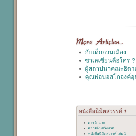
More Articles...
กับเด็กกวนเมือง
ซาเลเซียนคือใคร ?
ผู้สถาปนาคณะธิดาแ
คุณพ่อบอสโกองค์อ
หนังสือนิมิตสวรรค์
1
การวักแวก
ความฝันครั้งแรก
หนังสือนิมิตสวรรค์ เล่ม 1