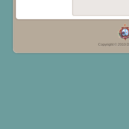
Copyright © 2010 Da