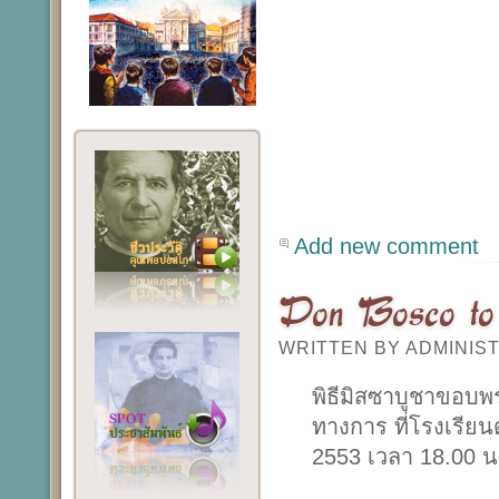
Add new comment
Don Bosco to 
WRITTEN BY ADMINI
พิธีมิสซาบูชาขอบพ
ทางการ ที่โรงเรีย
2553 เวลา 18.00 น