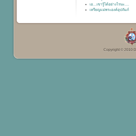
เอ....เขารู้ได้อย่างไรนะ.....
เหรียญแม่พระองค์อุปถัมภ์
Copyright © 2010 Da