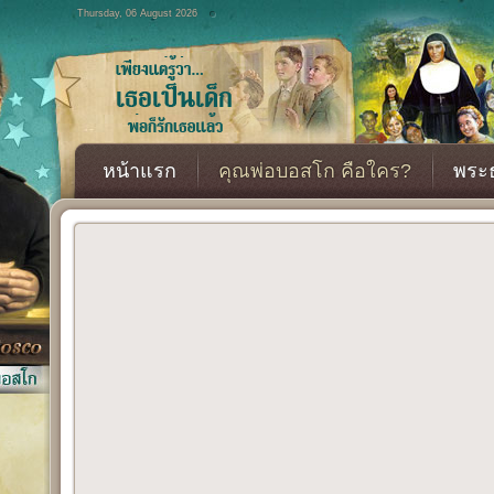
Thursday, 06 August 2026
หน้าแรก
คุณพ่อบอสโก คือใคร?
พระธ