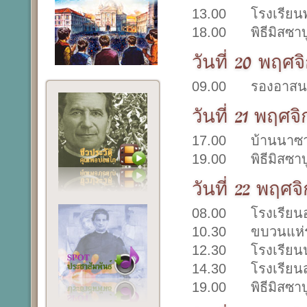
13.00 โรงเรียนพ
18.00 พิธีมิสซาบ
วันที่ 20 พฤศ
09.00 รองอาสนวิ
วันที่ 21 พฤศจ
17.00 บ้านนาซาเ
19.00 พิธีมิสซาบ
วันที่ 22 พฤศจ
08.00 โรงเรียนอ
10.30 ขบวนแห่ร
12.30 โรงเรียนนาร
14.30 โรงเรียนสาร
19.00 พิธีมิสซาบ