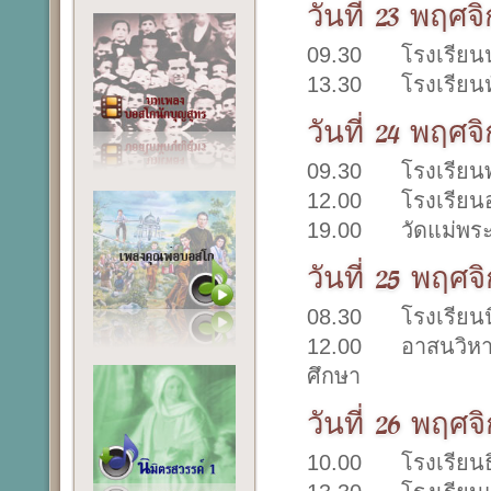
วันที่ 23 พฤศจ
09.30 โรงเรียนนา
13.30 โรงเรียนหัว
วันที่ 24 พฤศจ
09.30 โรงเรียนพร
12.00 โรงเรียนอ
19.00 วัดแม่พระ
วันที่ 25 พฤศจ
08.30 โรงเรียนน
12.00 อาสนวิหารน
ศึกษา
วันที่ 26 พฤศจ
10.00 โรงเรียนธิ