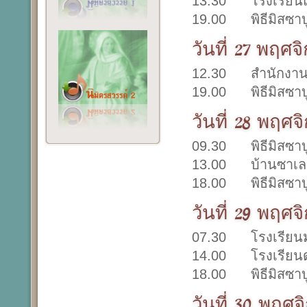
13.30 โรงเรียนแ
19.00 พิธีมิสซาบู
วันที่ 27 พฤศจ
12.30 สำนักงานเ
19.00 พิธีมิสซาบู
วันที่ 28 พฤศจ
09.30 พิธีมิสซาบู
13.00 บ้านซาเล
18.00 พิธีมิสซา
วันที่ 29 พฤศจ
07.30 โรงเรียนมา
14.00 โรงเรียนด
18.00 พิธีมิสซา
วันที่ 30 พฤศ