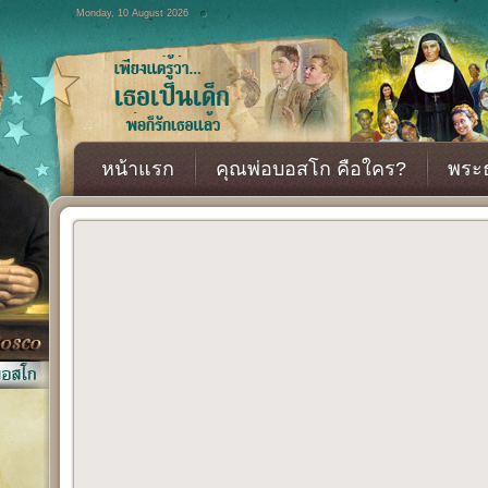
Monday, 10 August 2026
หน้าแรก
คุณพ่อบอสโก คือใคร?
พระธ