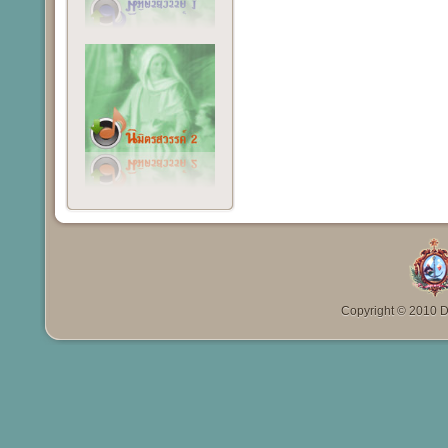
Copyright © 2010 Da