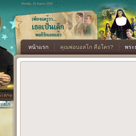
Monday, 10 August 2026
หน้าแรก
คุณพ่อบอสโก คือใคร?
พระธ