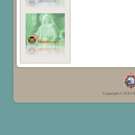
Copyright © 2010 Da