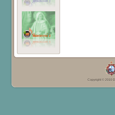
Copyright © 2010 Da