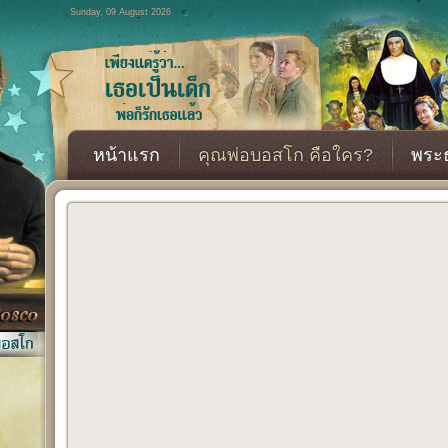
Sunday, 09 August 2026
หน้าแรก
คุณพ่อบอสโก คือใคร?
พระธ