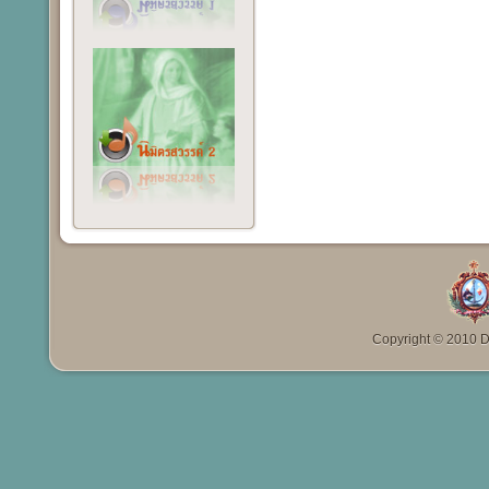
Copyright © 2010 Da