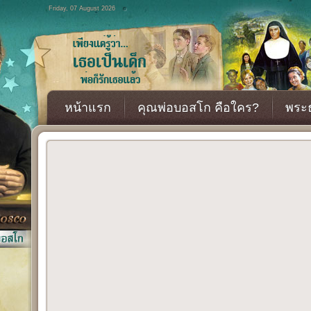
Friday, 07 August 2026
หน้าแรก
คุณพ่อบอสโก คือใคร?
พระธ