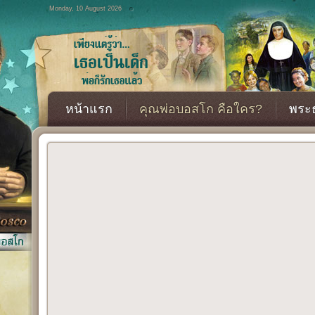
Monday, 10 August 2026
หน้าแรก
คุณพ่อบอสโก คือใคร?
พระธ