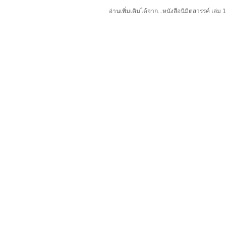
อ่านเพิ่มเติมได้จาก...หนังสือนิมิตสวรรค์ เล่ม 1