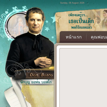
Sunday, 09 August 2026
หน้าแรก
คุณพ่อบ