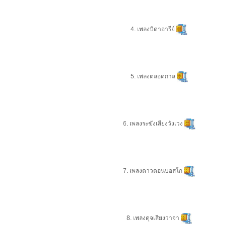
4. เพลงบิดาอารีย์
5. เพลงตลอดกาล
6. เพลงระฆังเสียงวังเวง
7. เพลงดาวดอนบอสโก
8. เพลงดุจเสียงวาจา