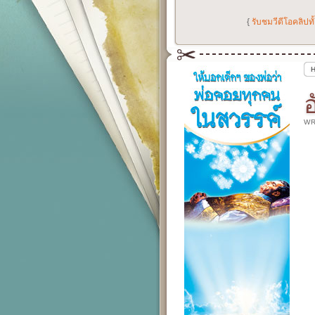
{
รับชมวีดีโอคลิปท
WR