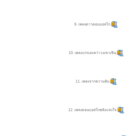
9. เพลงดาวดอนบอสโก
10. เพลงบรรเลงหว่าวงเขาเขิน
11. เพลงจากความฝัน
12. เพลงดอนบอสโกพลังแห่งใจ