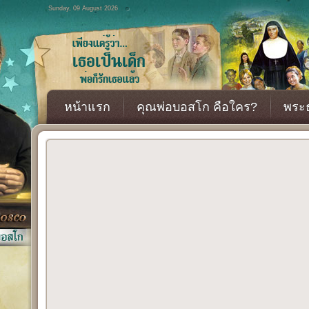
Sunday, 09 August 2026
หน้าแรก
คุณพ่อบอสโก คือใคร?
พระธ