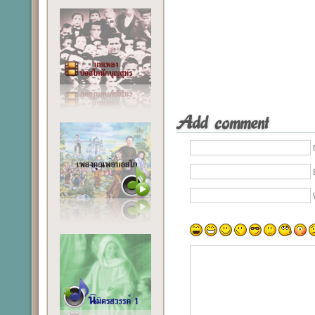
Add comment