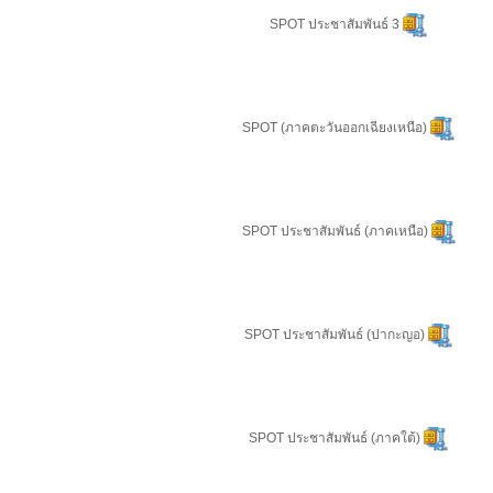
SPOT ประชาสัมพันธ์ 3
SPOT (ภาคตะวันออกเฉียงเหนือ)
SPOT ประชาสัมพันธ์ (ภาคเหนือ)
SPOT ประชาสัมพันธ์ (ปากะญอ)
SPOT ประชาสัมพันธ์ (ภาคใต้)