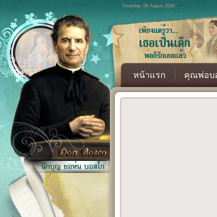
Thursday, 06 August 2026
หน้าแรก
คุณพ่อบ