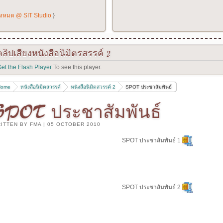
ั้งหมด @ SIT Studio
}
คลิปเสียงหนังสือนิมิตรสรรค์
2
et the Flash Player
To see this player.
Home
หนังสือนิมิตสวรรค์
หนังสือนิมิตสวรรค์ 2
SPOT ประชาสัมพันธ์
SPOT ประชาสัมพันธ์
ITTEN BY FMA
|
05 OCTOBER 2010
SPOT ประชาสัมพันธ์ 1
SPOT ประชาสัมพันธ์ 2