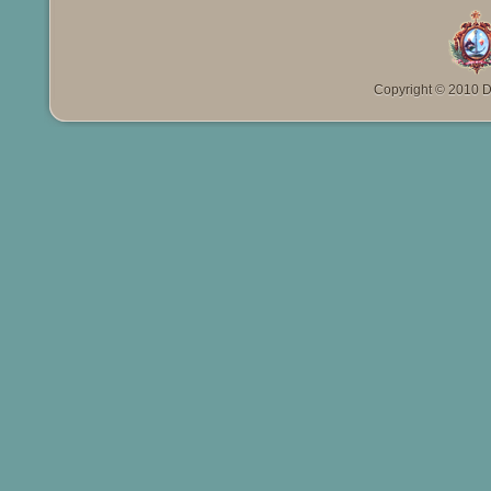
Copyright © 2010 Da