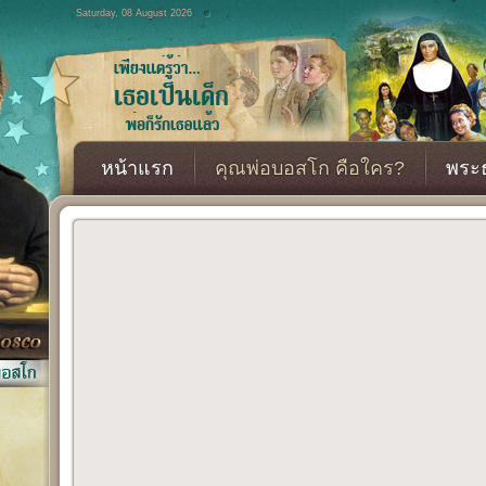
Saturday, 08 August 2026
หน้าแรก
คุณพ่อบอสโก คือใคร?
พระธ