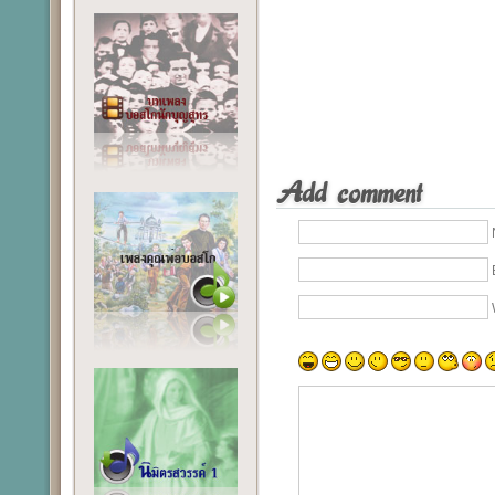
Add comment