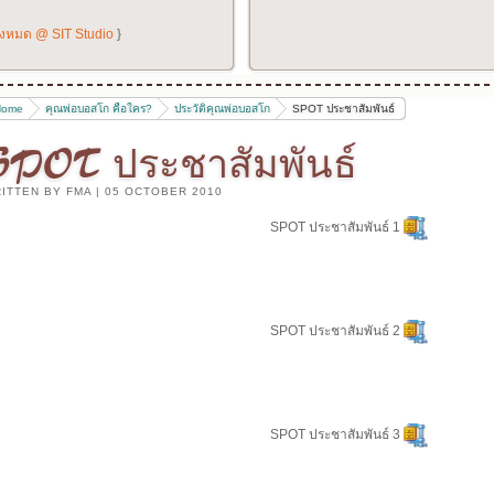
ั้งหมด @ SIT Studio
}
Home
คุณพ่อบอสโก คือใคร?
ประวัติคุณพ่อบอสโก
SPOT ประชาสัมพันธ์
SPOT ประชาสัมพันธ์
ITTEN BY FMA
|
05 OCTOBER 2010
SPOT ประชาสัมพันธ์ 1
SPOT ประชาสัมพันธ์ 2
SPOT ประชาสัมพันธ์ 3