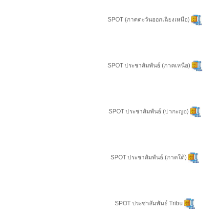
SPOT (ภาคตะวันออกเฉียงเหนือ)
SPOT ประชาสัมพันธ์ (ภาคเหนือ)
SPOT ประชาสัมพันธ์ (ปากะญอ)
SPOT ประชาสัมพันธ์ (ภาคใต้)
SPOT ประชาสัมพันธ์ Tribu