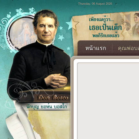
Thursday, 06 August 2026
หน้าแรก
คุณพ่อบ