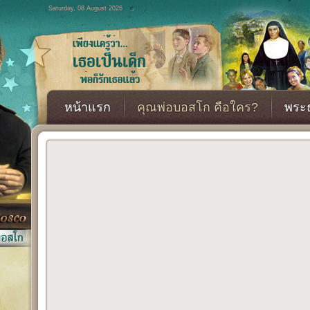
Saturday, 08 August 2026
หน้าแรก
คุณพ่อบอสโก คือใคร?
พระธ