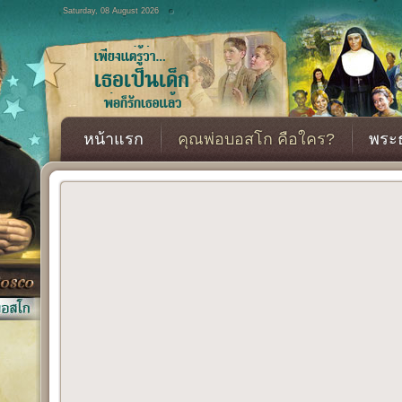
Saturday, 08 August 2026
หน้าแรก
คุณพ่อบอสโก คือใคร?
พระธ