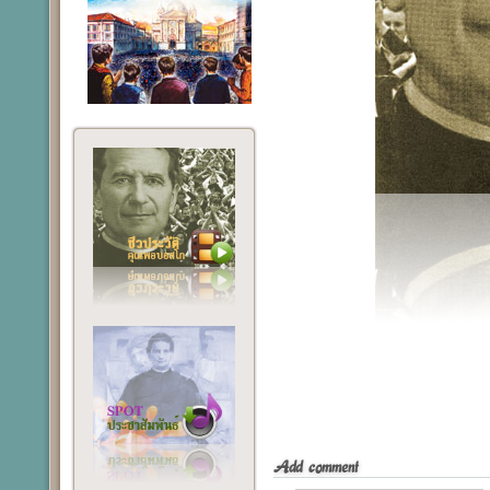
Add comment