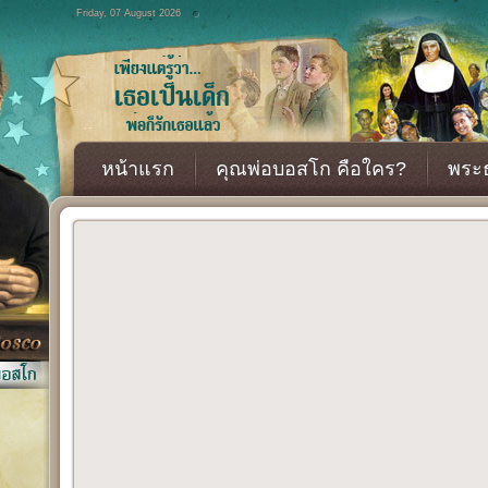
Friday, 07 August 2026
หน้าแรก
คุณพ่อบอสโก คือใคร?
พระธ