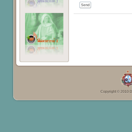
Send
Copyright © 2010 Da